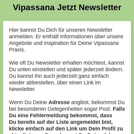
Vipassana Jetzt Newsletter
Hier kannst Du Dich für unseren Newsletter
anmelden. Er enthält Informationen über unsere
Angebote und Inspiration für Deine Vipassana
Praxis.
Wie oft Du Newsletter erhalten möchtest, kannst
Du unten einstellen und später jederzeit ändern.
Du kannst ihn auch jederzeit ganz einfach
wieder abbestellen, über einen Link im
Newsletter.
Wenn Du Deine
Adresse
angibst, bekommst Du
bei besonderen Gelegenheiten sogar Post.
Falls
Du eine Fehlermeldung bekommst, dass
Du bereits auf der Liste angemeldet bist,
klicke einfach auf den Link um Dein Profil zu