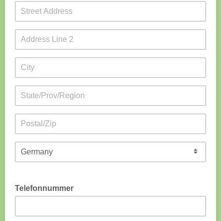
Telefonnummer