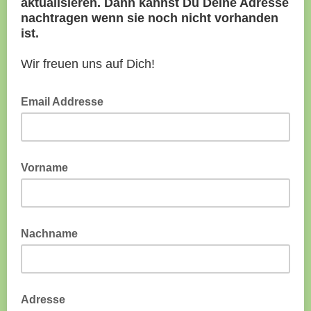
aktualisieren. Dann kannst Du Deine Adresse
nachtragen wenn sie noch nicht vorhanden
ist.
Wir freuen uns auf Dich!
Email Addresse
Vorname
Nachname
Adresse